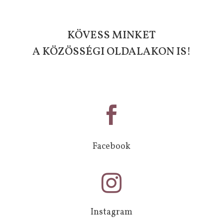
KÖVESS MINKET
A KÖZÖSSÉGI OLDALAKON IS!

Facebook

Instagram