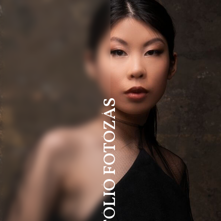
PORTFÓLIÓ FOTÓZÁS