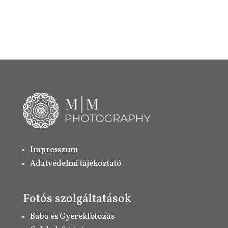
Impresszum
Adatvédelmi tájékoztató
Fotós szolgáltatások
Baba és Gyerekfotózás