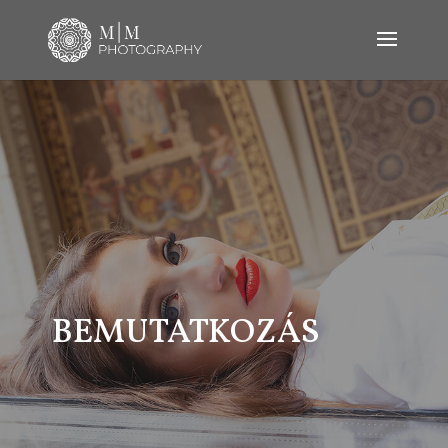
BEMUTATKOZÁS