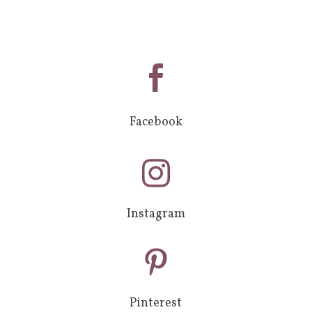

Facebook

Instagram

Pinterest