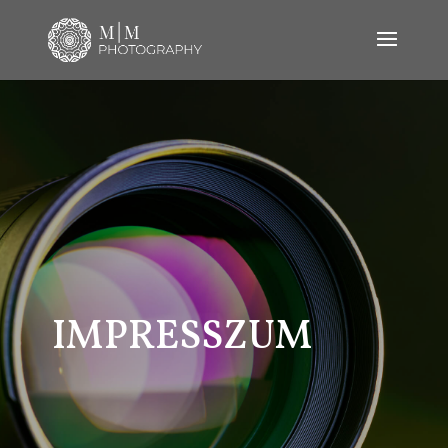
IMPRESSZUM